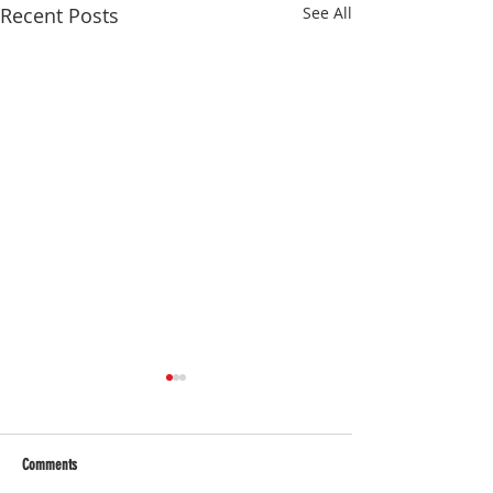
Recent Posts
See All
Comments