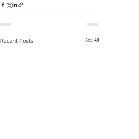
Recent Posts
See All