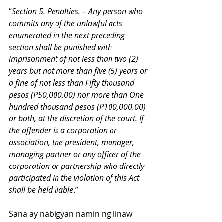
“
Section 5. Penalties. – Any person who 
commits any of the unlawful acts 
enumerated in the next preceding 
section shall be punished with 
imprisonment of not less than two (2) 
years but not more than five (5) years or 
a fine of not less than Fifty thousand 
pesos (P50,000.00) nor more than One 
hundred thousand pesos (P100,000.00) 
or both, at the discretion of the court. If 
the offender is a corporation or 
association, the president, manager, 
managing partner or any officer of the 
corporation or partnership who directly 
participated in the violation of this Act 
shall be held liable
.”
Sana ay nabigyan namin ng linaw 