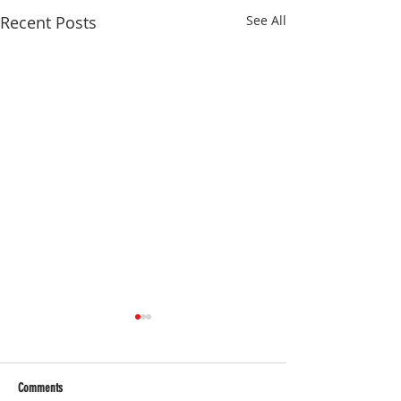
Recent Posts
See All
Comments