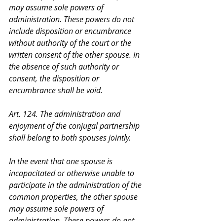
may assume sole powers of 
administration. These powers do not 
include disposition or encumbrance 
without authority of the court or the 
written consent of the other spouse. In 
the absence of such authority or 
consent, the disposition or 
encumbrance shall be void. 
Art. 124. The administration and 
enjoyment of the conjugal partnership 
shall belong to both spouses jointly. 
In the event that one spouse is 
incapacitated or otherwise unable to 
participate in the administration of the 
common properties, the other spouse 
may assume sole powers of 
administration. These powers do not 