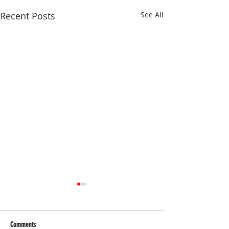
Recent Posts
See All
Comments