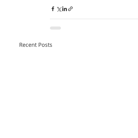
Recent Posts