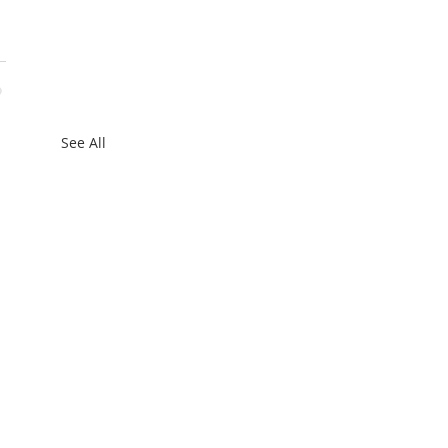
See All