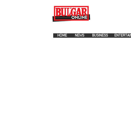
FOR ADVERTISEMENT PLA
HOME
NEWS
BUSINESS
ENTERTAI