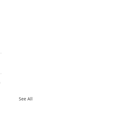
See All