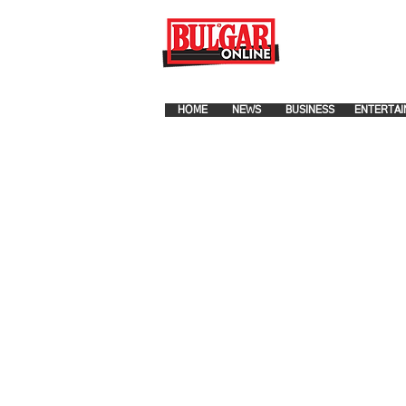
FOR ADVERTISEMENT PLA
HOME
NEWS
BUSINESS
ENTERTAI