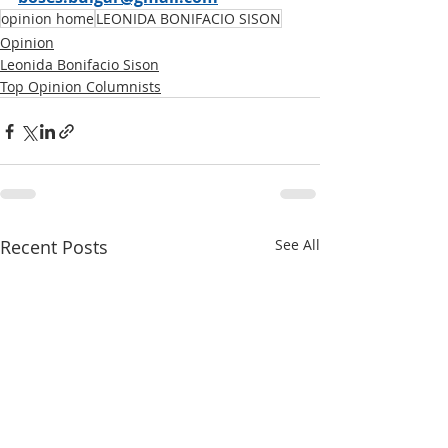
opinion home
LEONIDA BONIFACIO SISON
Opinion
Leonida Bonifacio Sison
Top Opinion Columnists
Recent Posts
See All