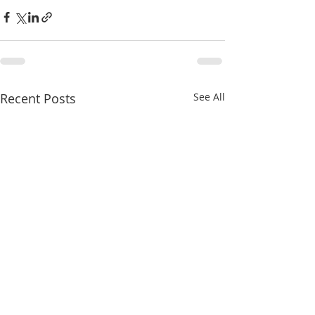
Recent Posts
See All