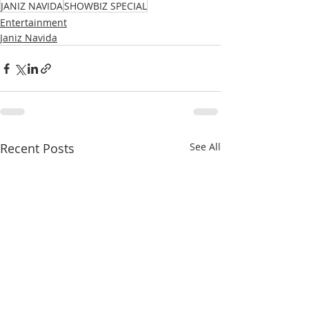
JANIZ NAVIDA
SHOWBIZ SPECIAL
Entertainment
Janiz Navida
Recent Posts
See All