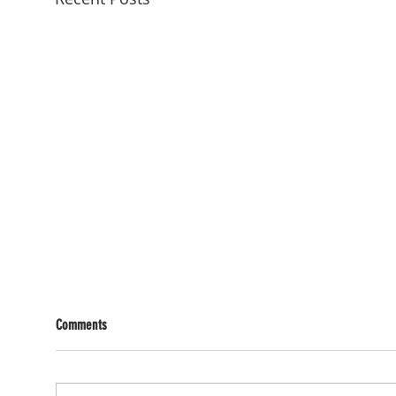
Comments