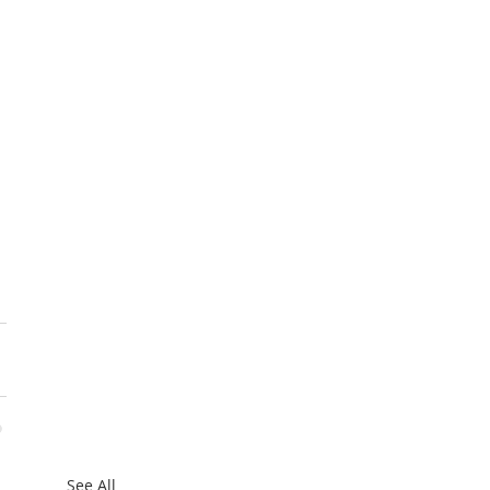
 
See All