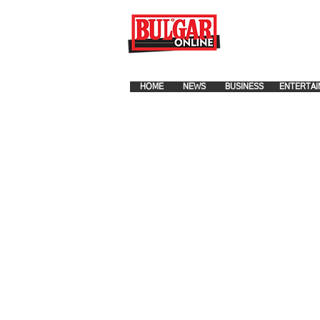
FOR ADVERTISEMENT PLA
HOME
NEWS
BUSINESS
ENTERTAI