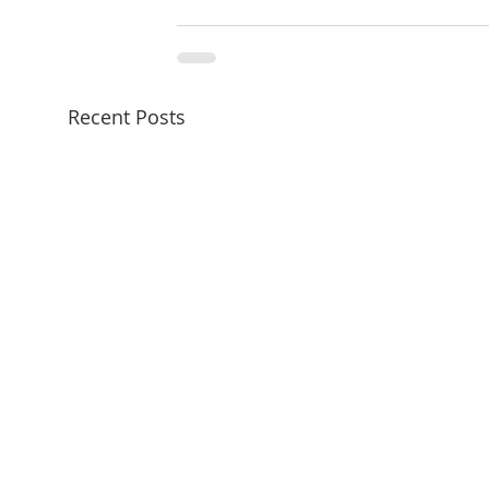
Recent Posts