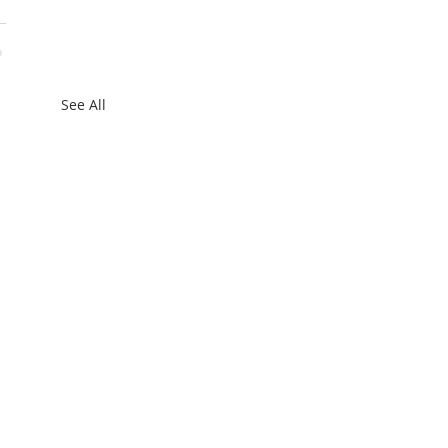
See All