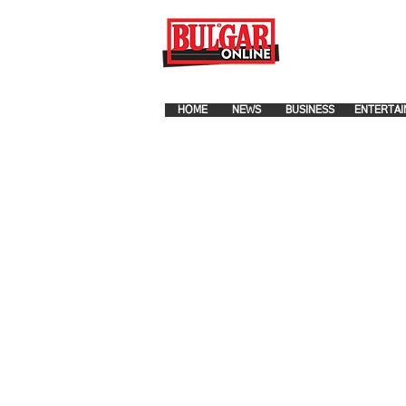
FOR ADVERTISEMENT PLA
HOME
NEWS
BUSINESS
ENTERTAI