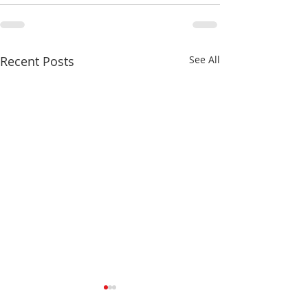
Recent Posts
See All