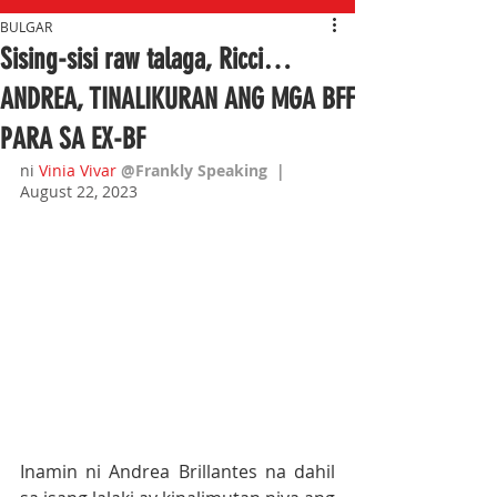
BULGAR
Sising-sisi raw talaga, Ricci…
ANDREA, TINALIKURAN ANG MGA BFF
PARA SA EX-BF
ni 
Vinia Vivar
@Frankly Speaking  
|  
August 22, 2023
Inamin ni Andrea Brillantes na dahil 