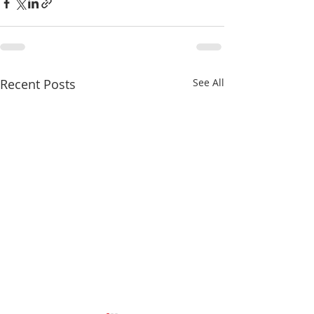
Recent Posts
See All