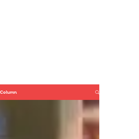
Column