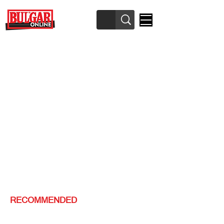
RECOMMENDED