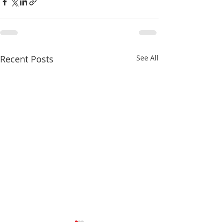
Recent Posts
See All