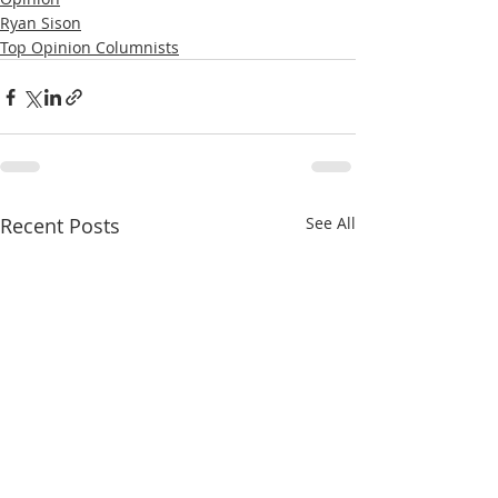
Ryan Sison
Top Opinion Columnists
Recent Posts
See All