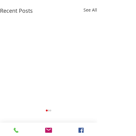
Recent Posts
See All
Comments