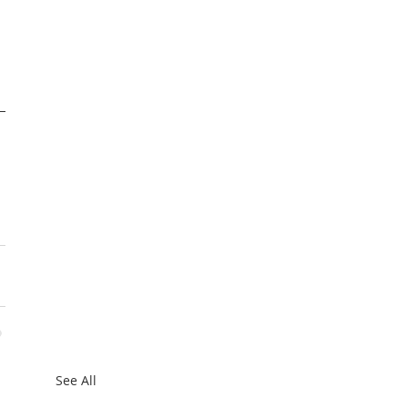
 
See All