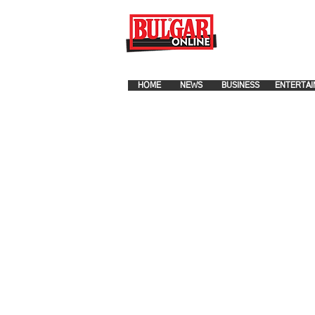
FOR ADVERTISEMENT PLA
HOME
NEWS
BUSINESS
ENTERTAI