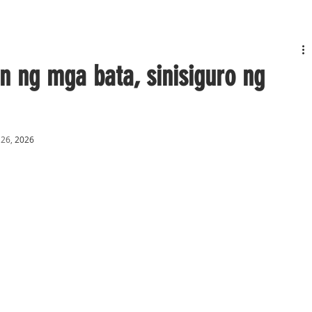
 ng mga bata, sinisiguro ng
 26,
 2026