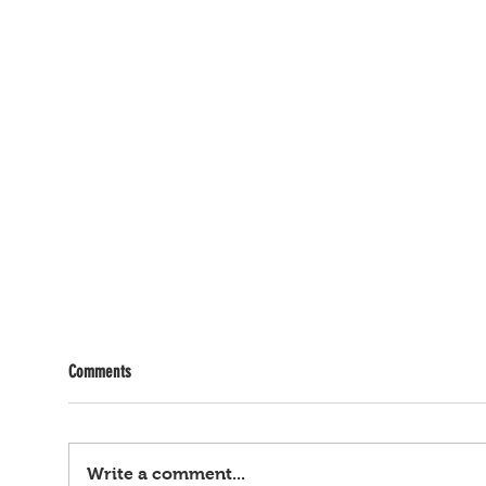
Comments
Write a comment...