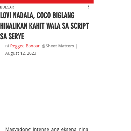
BULGAR
LOVI NADALA, COCO BIGLANG
HINALIKAN KAHIT WALA SA SCRIPT
SA SERYE
ni 
Reggee Bonoan
@Sheet Matters 
| 
August 12, 2023
Masyadong intense ang eksena nina 