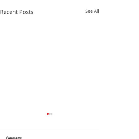
Recent Posts
See All
Comments