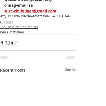
o mag-email sa 
surewin.bulgar@gmail.com
Atty. Persida Rueda-Acosta
WIN GATCHALIAN
Opinion
Top Opinion Columnists
Win Gatchalian
Recent Posts
See All