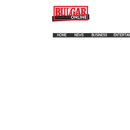
FOR ADVERTISEMENT PLA
HOME
NEWS
BUSINESS
ENTERTAI