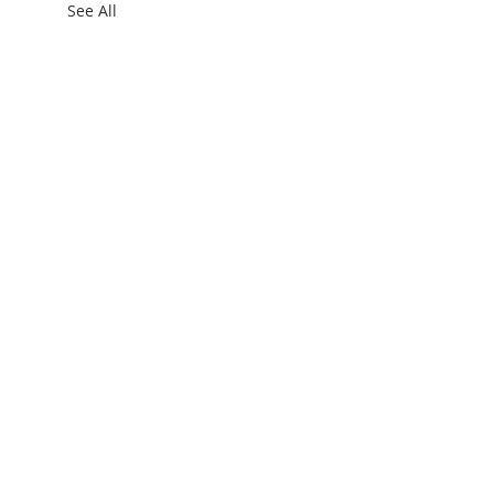
See All