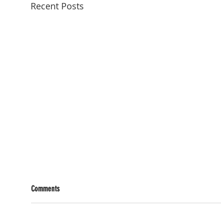
Recent Posts
Comments