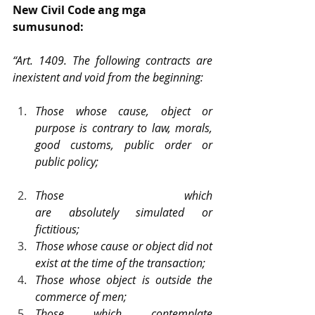
New Civil Code
ang mga 
sumusunod:
“Art. 1409. The following contracts are 
inexistent and void from the beginning:
Those whose cause, object or 
purpose is contrary to law, morals, 
good customs, public order or 
public policy;
Those which 
are absolutely simulated or 
fictitious;
Those whose cause or object did not 
exist at the time of the transaction;
Those whose object is outside the 
commerce of men;
Those which contemplate 