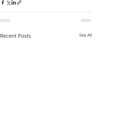
Recent Posts
See All