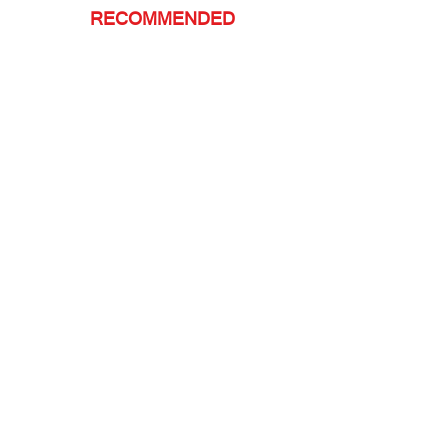
RECOMMENDED