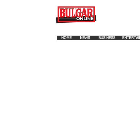
FOR ADVERTISEMENT PLA
HOME
NEWS
BUSINESS
ENTERTAI