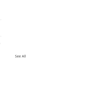
See All