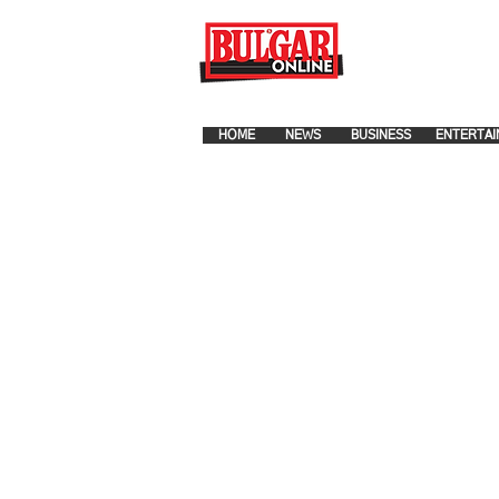
FOR ADVERTISEMENT PLA
HOME
NEWS
BUSINESS
ENTERTAI