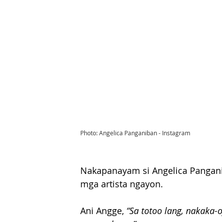
Photo: Angelica Panganiban - Instagram
Nakapanayam si Angelica Pangani
mga artista ngayon.
Ani Angge,
 “Sa totoo lang, nakaka-