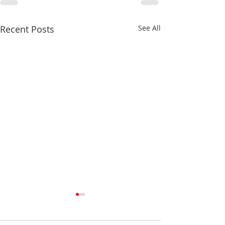
Recent Posts
See All