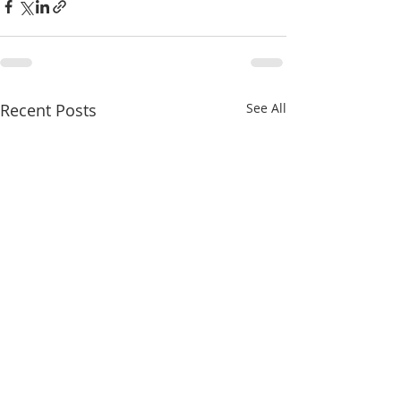
Recent Posts
See All