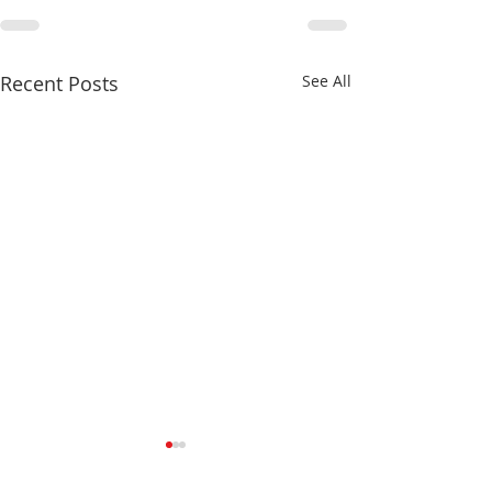
Recent Posts
See All