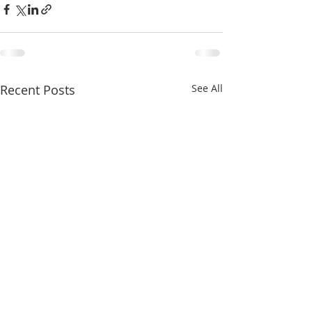
Recent Posts
See All