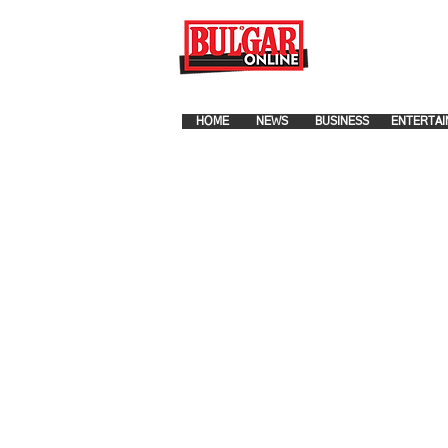
FOR ADVERTISEMENT PLA
HOME
NEWS
BUSINESS
ENTERTAI