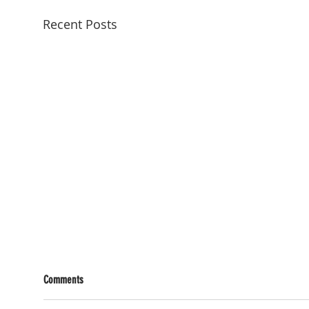
Recent Posts
Comments