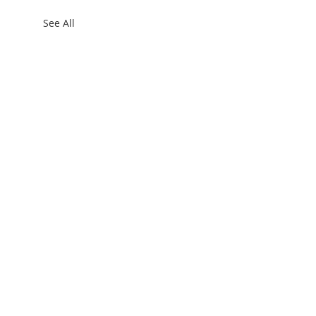
See All