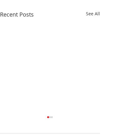
Recent Posts
See All