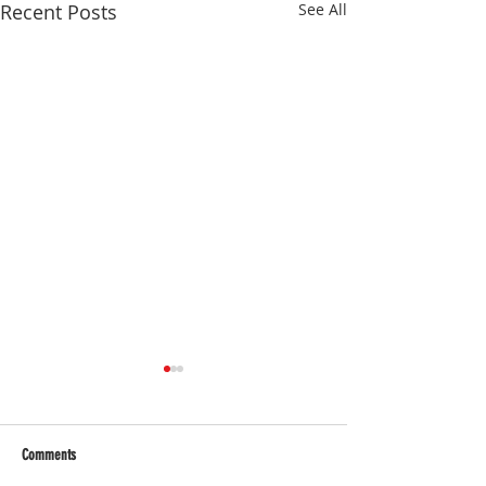
Recent Posts
See All
Comments