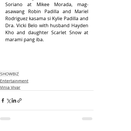
Soriano at Mikee Morada, mag-
asawang Robin Padilla and Mariel 
Rodriguez kasama si Kylie Padilla and 
Dra. Vicki Belo with husband Hayden 
Kho and daughter Scarlet Snow at 
marami pang iba. 
SHOWBIZ
Entertainment
Vinia Vivar