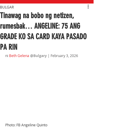
BULGAR
Tinawag na bobo ng netizen,
rumesbak… ANGELINE: 75 ANG
GRADE KO SA CARD KAYA PASADO
PA RIN
ni 
Beth Gelena 
@Bulgary 
| February 3
, 2026
Photo: FB Angeline Quinto