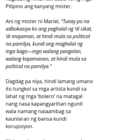
Pilipino ang kanyang mister.
Ani ng mister ni Mariel,
 “Tunay po na 
adbokasiya ko ang paghalal ng ‘di sikat, 
‘di mayaman, at hindi mula sa political 
na pamilya, kundi ang maghalal ng 
mga bago—mga walang pangalan, 
walang kayamanan, at hindi mula sa 
political na pamilya.”
Dagdag pa niya, hindi lamang umano 
ito tungkol sa mga artista kundi sa 
lahat ng mga ‘bolero’ na matagal 
nang nasa kapangyarihan ngunit 
wala namang naiaambag sa 
kaunlaran ng bansa kundi 
korupsiyon.