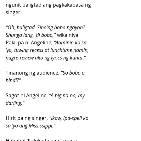
ngunit baligtad ang pagkakabasa ng 
singer.
“Oh, baligtad. Sino’ng bobo ngayon? 
Shunga lang, ‘di bobo,”
 wika niya.
Pakli pa ni Angeline, 
“Aaminin ko sa 
‘yo, tuwing recess at lunchtime namin, 
nagre-review ako ng lyrics ng kanta.”
Tinanong ng audience, 
“So bobo o 
hindi?”
Sagot ni Angeline,
 “A big no-no, my 
darling.”
Hirit pa ng singer, 
“Ikaw, ipa-spell ko 
sa ‘yo ang Mississippi.”
Hahaha! ‘Kaloka talaga ‘tong si 