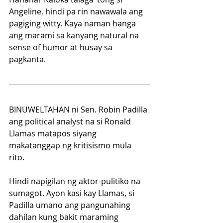
Angeline, hindi pa rin nawawala ang 
pagiging witty. Kaya naman hanga 
ang marami sa kanyang natural na 
sense of humor at husay sa 
pagkanta.
BINUWELTAHAN ni Sen. Robin Padilla 
ang political analyst na si Ronald 
Llamas matapos siyang 
makatanggap ng kritisismo mula 
rito. 
Hindi napigilan ng aktor-pulitiko na 
sumagot. Ayon kasi kay Llamas, si 
Padilla umano ang pangunahing 
dahilan kung bakit maraming 