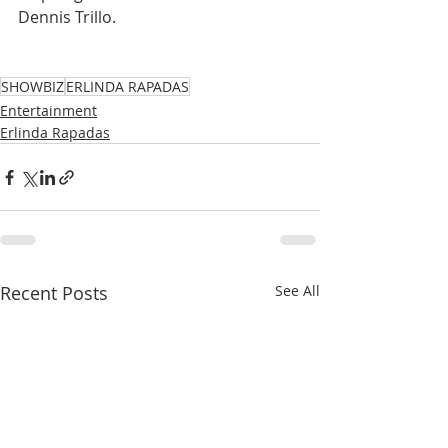
Dennis Trillo.
SHOWBIZ
ERLINDA RAPADAS
Entertainment
Erlinda Rapadas
Recent Posts
See All