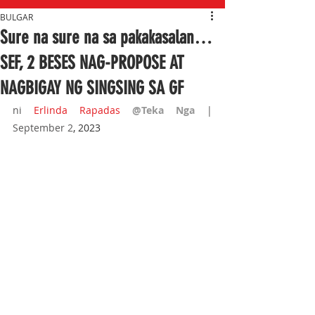
BULGAR
Sure na sure na sa pakakasalan…
SEF, 2 BESES NAG-PROPOSE AT
NAGBIGAY NG SINGSING SA GF
ni 
Erlinda Rapadas
@Teka Nga 
| 
September 2
, 2023