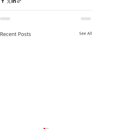
Recent Posts
See All