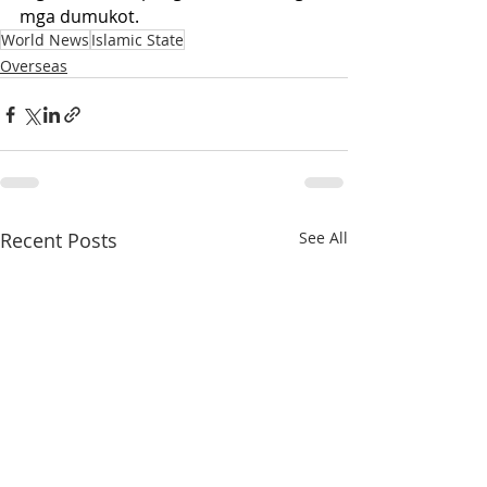
mga dumukot.
World News
Islamic State
Overseas
Recent Posts
See All