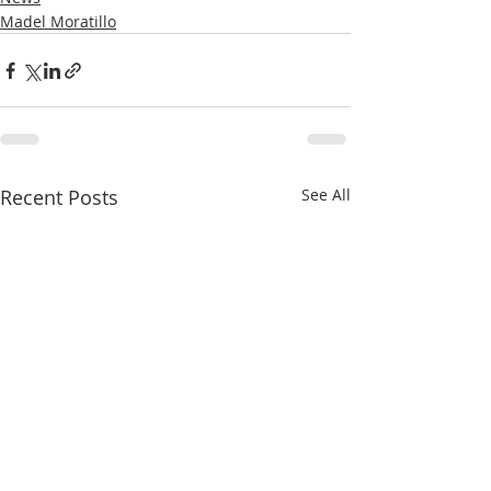
Madel Moratillo
Recent Posts
See All