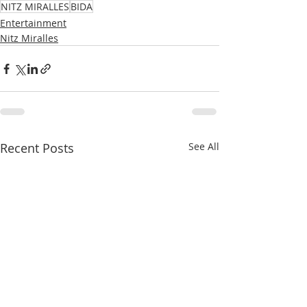
NITZ MIRALLES
BIDA
Entertainment
Nitz Miralles
Recent Posts
See All