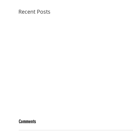
Recent Posts
Comments