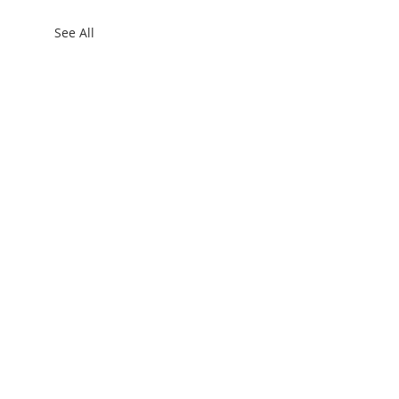
See All