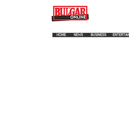
FOR ADVERTISEMENT PLA
HOME
NEWS
BUSINESS
ENTERTAI