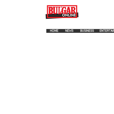
FOR ADVERTISEMENT PLA
HOME
NEWS
BUSINESS
ENTERTAI