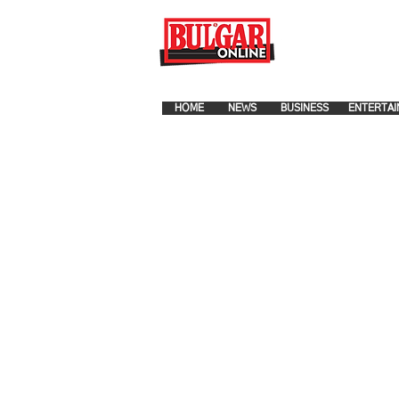
FOR ADVERTISEMENT PLA
HOME
NEWS
BUSINESS
ENTERTAI