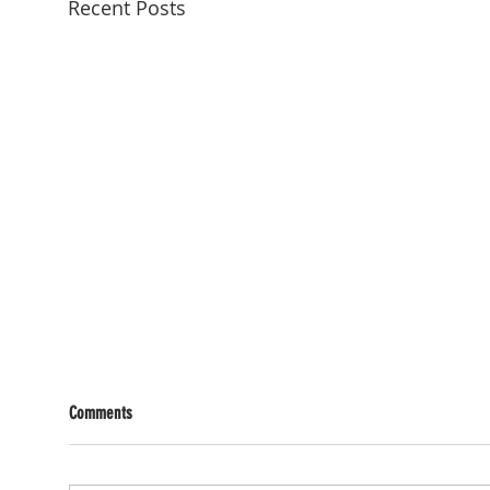
Recent Posts
Comments