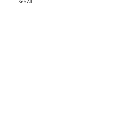
See All