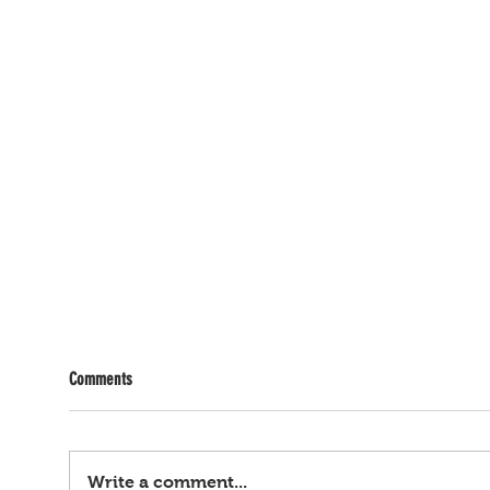
Comments
Write a comment...
Bagyo