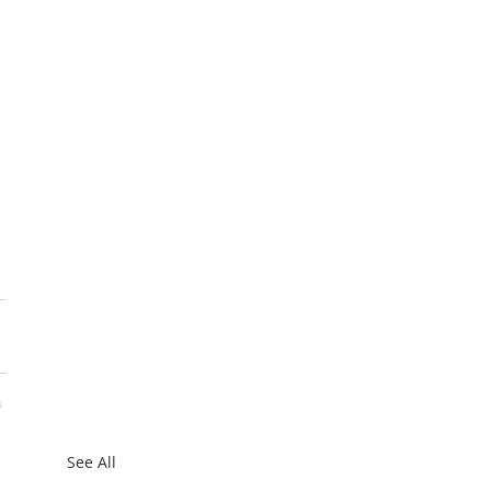
See All