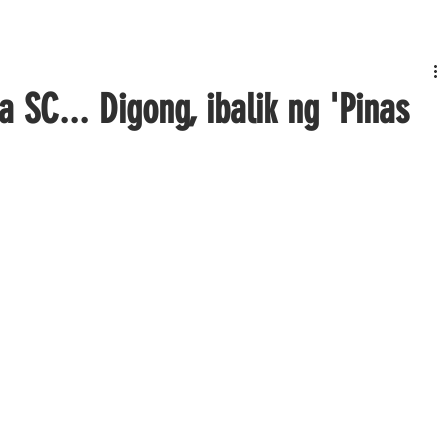
 SC... Digong, ibalik ng 'Pinas