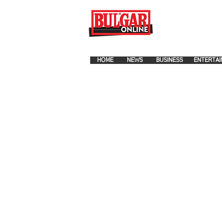
FOR ADVERTISEMENT PLA
HOME
NEWS
BUSINESS
ENTERTAI