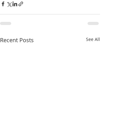
Recent Posts
See All