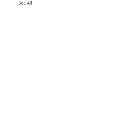
See All