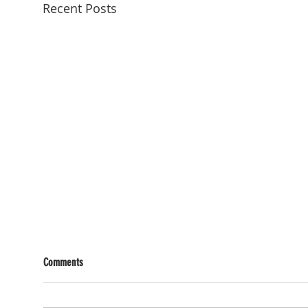
Recent Posts
Comments