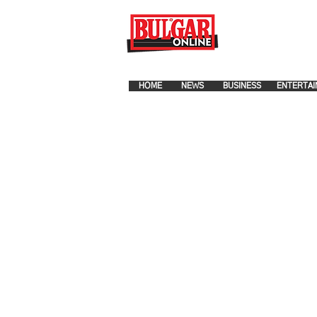
FOR ADVERTISEMENT PLA
HOME
NEWS
BUSINESS
ENTERTAI