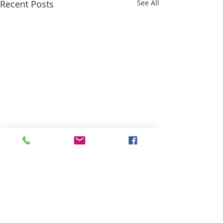
Recent Posts
See All
Comments