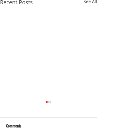
Recent Posts
See All
Comments