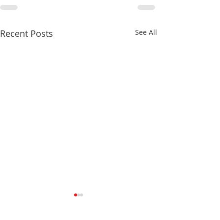
Recent Posts
See All