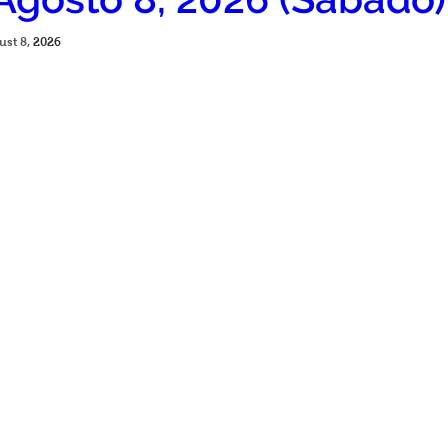
ust 8, 
2026