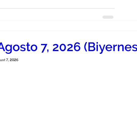
Agosto 7, 2026 (Biyernes
ust 7, 
2026