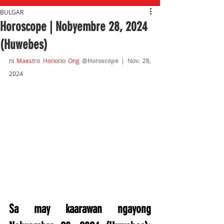
BULGAR
Horoscope | Nobyembre 28, 2024
(Huwebes)
ni 
Maestro Honorio Ong
@Horoscope 
| Nov. 28, 
2024
Sa may kaarawan ngayong 